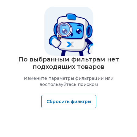
По выбранным фильтрам нет
подходящих товаров
Измените параметры фильтрации или
воспользуйтесь поиском
Сбросить фильтры