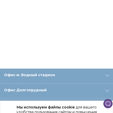
Офис м. Водный стадион
Офис Долгопрудный
Офис Санкт‑Петербург
Мы используем файлы cookie
для вашего
удобства пользования сайтом и повышения