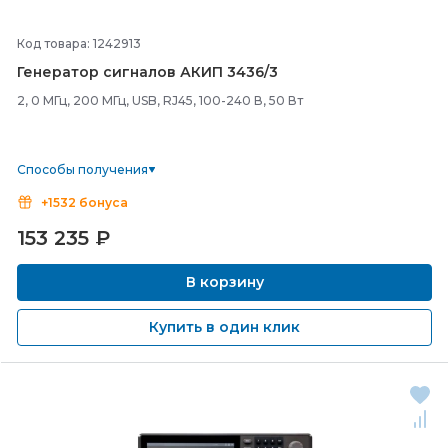
Код товара: 1242913
Генератор сигналов АКИП 3436/
3
2, 0 МГц, 200 МГц, USB, RJ45, 100-240 В, 50 Вт
Способы получения
+1532 бонуса
153 235
₽
В корзину
Купить в один клик