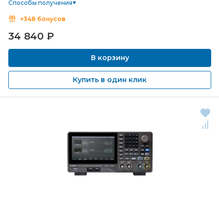
Способы получения
+348 бонусов
34 840
₽
В корзину
Купить в один клик