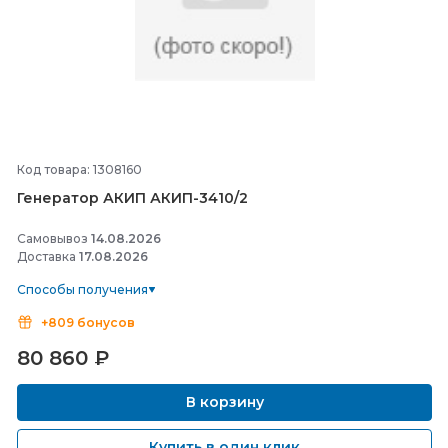
Код товара: 1308160
Генератор АКИП АКИП-
3410/
2
Самовывоз
14.08.2026
Доставка
17.08.2026
Способы получения
+809 бонусов
80 860
₽
В корзину
Купить в один клик