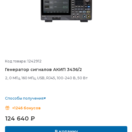
Код товара: 1242912
Генератор сигналов АКИП 3436/
2
2, 0 МГц, 160 МГц, USB, RJ45, 100-240 В, 50 Вт
Способы получения
+1246 бонусов
124 640
₽
В корзину