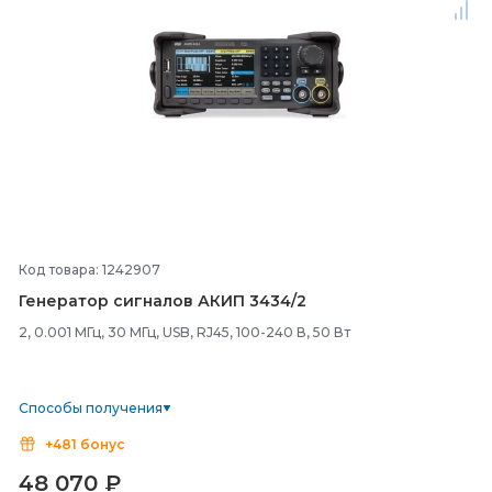
Код товара: 1242907
Генератор сигналов АКИП 3434/
2
2, 0.001 МГц, 30 МГц, USB, RJ45, 100-240 В, 50 Вт
Способы получения
+481 бонус
48 070
₽