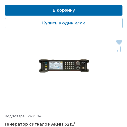
В корзину
Купить в один клик
Код товара: 1242904
Генератор сигналов АКИП 3215/
1