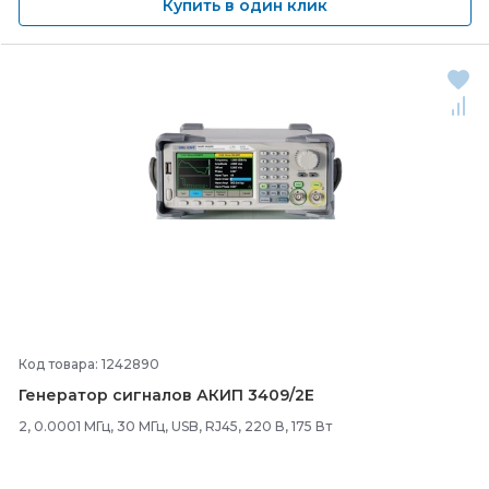
Купить в один клик
Код товара: 1242890
Генератор сигналов АКИП 3409/
2Е
2, 0.0001 МГц, 30 МГц, USB, RJ45, 220 В, 175 Вт