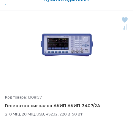
Код товара: 1308157
Генератор сигналов АКИП АКИП-
3407/
2А
2, 0 МГц, 20 МГц, USB, RS232, 220 В, 50 Вт