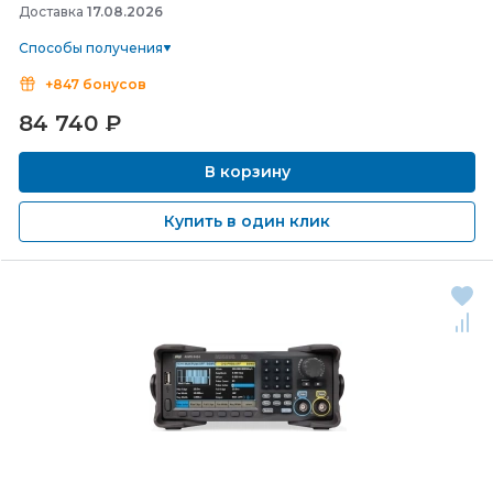
Доставка
17.08.2026
Способы получения
+847 бонусов
84 740
₽
В корзину
Купить в один клик