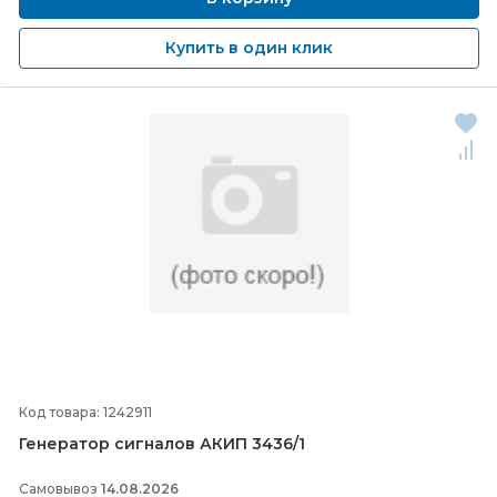
Купить в один клик
Код товара: 1242911
Генератор сигналов АКИП 3436/
1
Самовывоз
14.08.2026