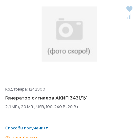
Код товара: 1242900
Генератор сигналов АКИП 3431/
1У
2, 1 МГц, 20 МГц, USB, 100-240 В, 20 Вт
Способы получения