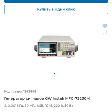
Купить в один клик
Код товара: 1242848
Генератор сигналов GW Instek MFG-
72230M
2, 0.001 МГц, 30 МГц, USB, RJ45, 220 В, 50 Вт