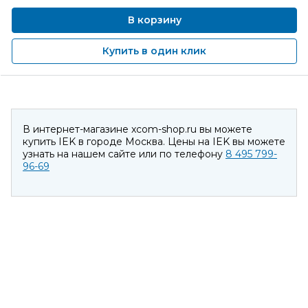
В корзину
Купить в один клик
В интернет-магазине xcom-shop.ru вы можете
купить IEK в городе Москва. Цены на IEK вы можете
узнать на нашем сайте или по телефону
8 495 799-
96-69