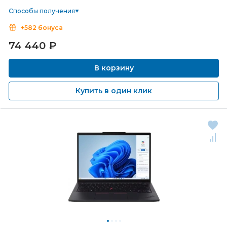
Способы получения
+582 бонуса
74 440
₽
В корзину
Купить в один клик