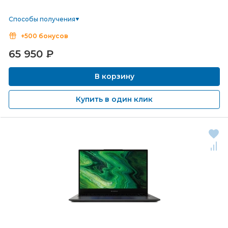
Способы получения
+500 бонусов
65 950
₽
В корзину
Купить в один клик