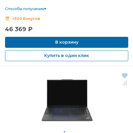
Способы получения
+300 бонусов
46 369
₽
В корзину
Купить в один клик