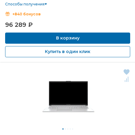
Способы получения
+840 бонусов
96 289
₽
В корзину
Купить в один клик