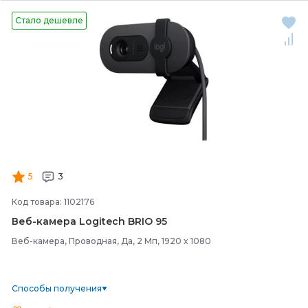
Стало дешевле
5
3
Код товара: 1102176
Веб-
камера Logitech BRIO 95
Веб-камера, Проводная, Да, 2 Мп, 1920 x 1080
Способы получения