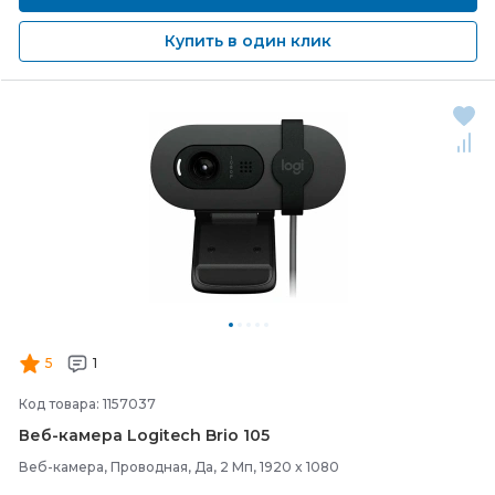
Купить в один клик
5
1
Код товара: 1157037
Веб-
камера Logitech Brio 105
Веб-камера, Проводная, Да, 2 Мп, 1920 x 1080