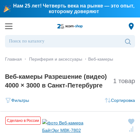
Нам 25 лет! Четверть века на рынке — это опыт,
которому доверяют
Главная
·
Периферия и аксессуары
·
Веб-камеры
Веб-камеры Разрешение (видео)
1 товар
4000 × 3000 в Санкт-Петербургe
Фильтры
Сортировка
Сделано в России