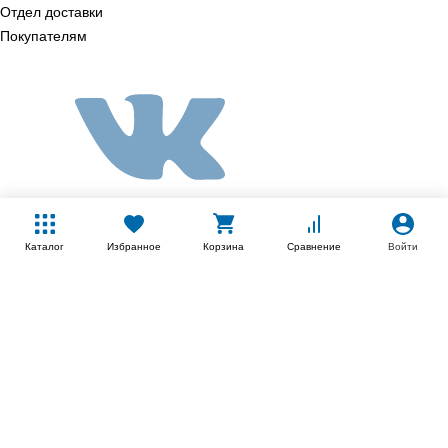
Отдел доставки
Покупателям
Каталог
Избранное
Корзина
Сравнение
Войти