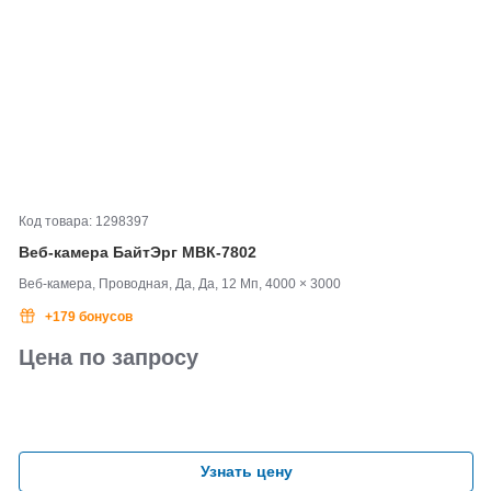
Код товара: 1298397
Веб-
камера БайтЭрг МВК-
7802
Веб-камера, Проводная, Да, Да, 12 Мп, 4000 × 3000
+179 бонусов
Цена по запросу
Узнать цену