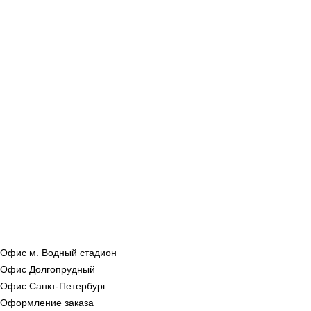
Офис м. Водный стадион
Офис Долгопрудный
Офис Санкт‑Петербург
Оформление заказа