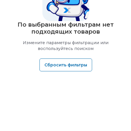
По выбранным фильтрам нет
подходящих товаров
Измените параметры фильтрации или
воспользуйтесь поиском
Сбросить фильтры