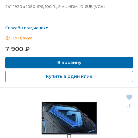
24", 1920 x 1080, IPS, 100 Гц, 5 мс, HDMI, D-SUB (VGA)
Способы получения
+91 бонус
7 900
₽
В корзину
Купить в один клик