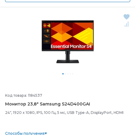
Код товара: 1184537
Монитор 23,8" Samsung S24D400GAI
24", 1920 x 1080, IPS, 100 Гц, 5 мс, USB Type-A, DisplayPort, HDMI
Способы получения