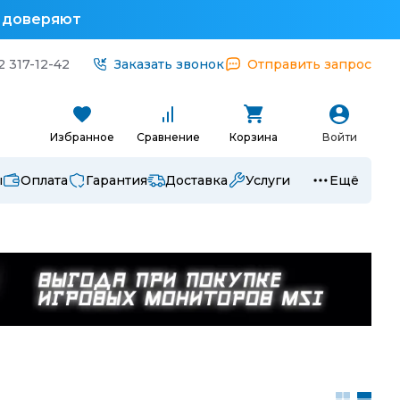
у доверяют
2 317-12-42
Заказать звонок
Отправить запрос
Избранное
Сравнение
Корзина
Войти
ы
Оплата
Гарантия
Доставка
Услуги
Ещё