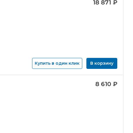
18 871
₽
Купить в один клик
В корзину
8 610
₽