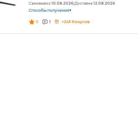
Самовывоз
10.08.2026;
Доставка
12.08.2026
Способы получения
5
1
+245 бонусов