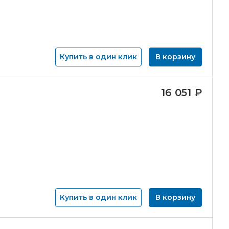
Купить в один клик
В корзину
16 051
₽
Купить в один клик
В корзину