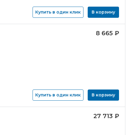
Купить в один клик
В корзину
8 665
₽
Купить в один клик
В корзину
27 713
₽