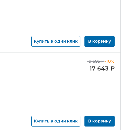
Купить в один клик
В корзину
19 695
₽
-10%
17 643
₽
Купить в один клик
В корзину