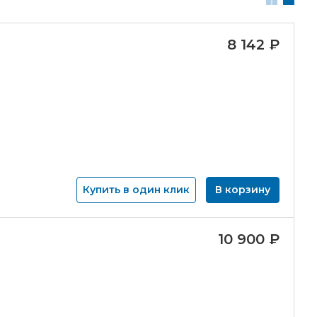
8 142
₽
Купить в один клик
В корзину
10 900
₽