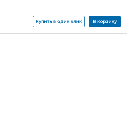
Купить в один клик
В корзину