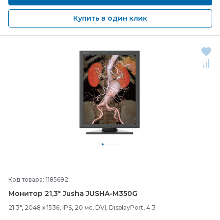
Купить в один клик
Код товара: 1185692
Монитор 21,3" Jusha JUSHA-
M350G
21.3", 2048 х 1536, IPS, 20 мс, DVI, DisplayPort, 4:3