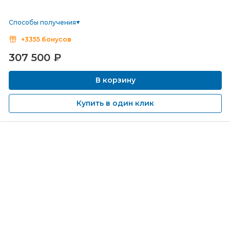
Способы получения
+3355 бонусов
307 500
₽
В корзину
Купить в один клик