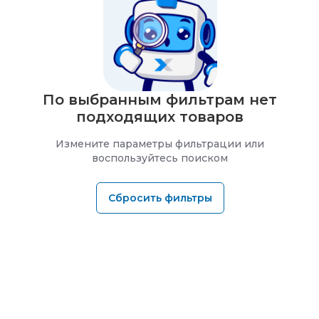
По выбранным фильтрам нет
подходящих товаров
Измените параметры фильтрации или
воспользуйтесь поиском
Сбросить фильтры