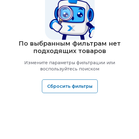
По выбранным фильтрам нет
подходящих товаров
Измените параметры фильтрации или
воспользуйтесь поиском
Сбросить фильтры