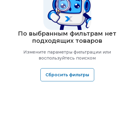
По выбранным фильтрам нет
подходящих товаров
Измените параметры фильтрации или
воспользуйтесь поиском
Сбросить фильтры