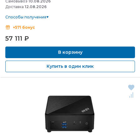
Самовывоз
10.08.2026
Доставка
12.08.2026
Способы получения
+571 бонус
57 111
₽
В корзину
Купить в один клик