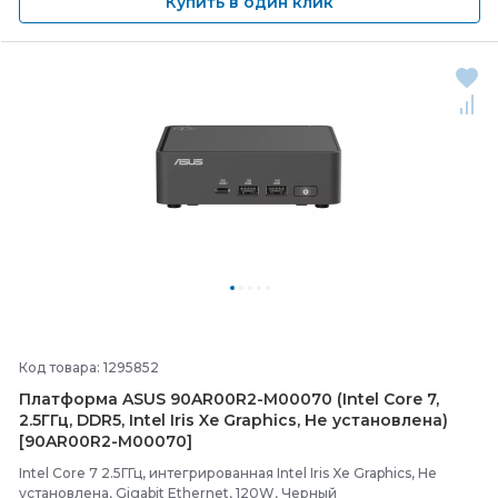
Купить в один клик
Код товара: 1295852
Платформа ASUS 90AR00R2-
M00070 (Intel Core 7,
2.5ГГц, DDR5, Intel Iris Xe Graphics, Не установлена)
[90AR00R2-
M00070]
Intel Core 7 2.5ГГц, интегрированная Intel Iris Xe Graphics, Не
установлена, Gigabit Ethernet, 120W, Черный