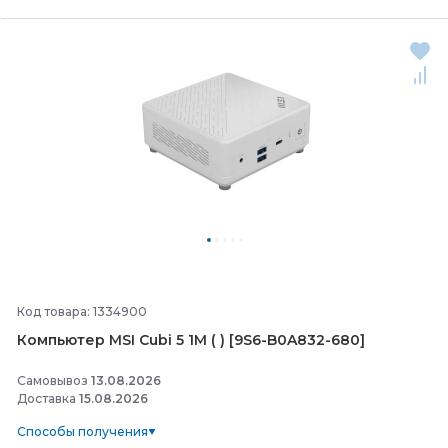
Код товара: 1334900
Компьютер MSI Cubi 5 1M ( ) [9S6-
B0A832-
680]
Самовывоз
13.08.2026
Доставка
15.08.2026
Способы получения