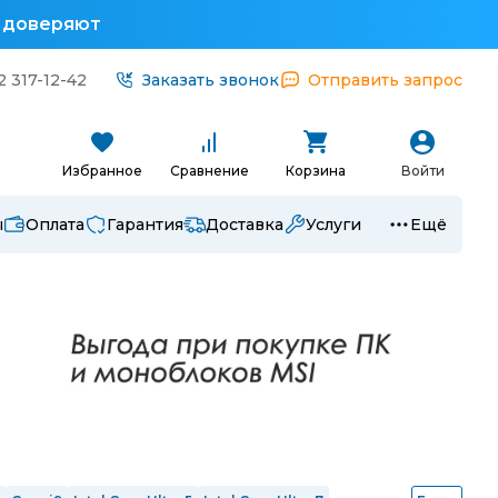
у доверяют
2 317-12-42
Заказать звонок
Отправить запрос
Избранное
Сравнение
Корзина
Войти
ы
Оплата
Гарантия
Доставка
Услуги
Ещё