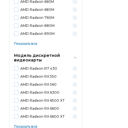
AMD Radeon 660M
AMD Radeon 680M
AMD Radeon 760M
AMD Radeon 880M
AMD Radeon 890M
Показать все
Модель дискретной
видеокарты
AMD Radeon R7 430
AMD Radeon RX 550
AMD Radeon RX 560
AMD Radeon RX 6300
AMD Radeon RX 6500 XT
AMD Radeon RX 6600
AMD Radeon RX 6600 XT
Показать все