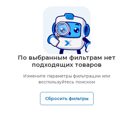
По выбранным фильтрам нет
подходящих товаров
Измените параметры фильтрации или
воспользуйтесь поиском
Сбросить фильтры