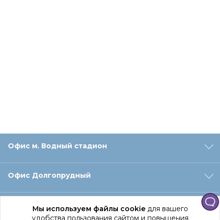
Офис м. Водный стадион
Офис Долгопрудный
Офис Санкт‑Петербург
Мы используем файлы cookie
для вашего
удобства пользования сайтом и повышения