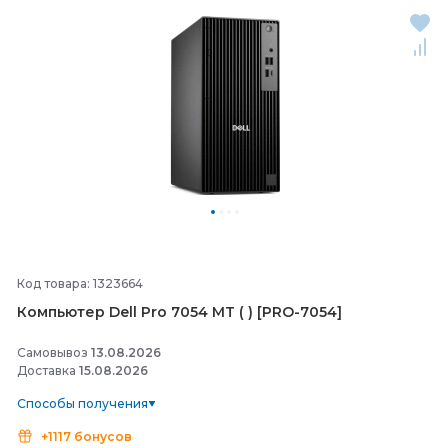
Код товара: 1323664
Компьютер Dell Pro 7054 MT ( ) [PRO-
7054]
Самовывоз
13.08.2026
Доставка
15.08.2026
Способы получения
+1117 бонусов