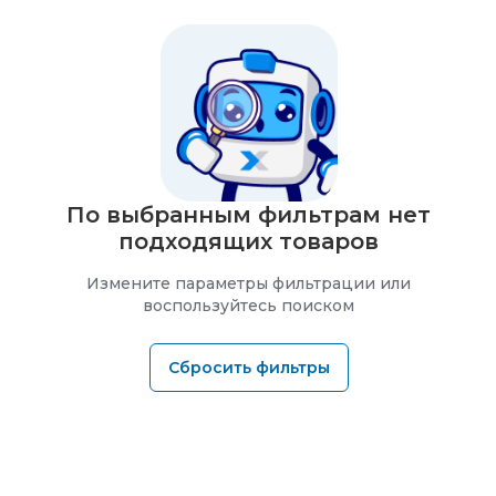
По выбранным фильтрам нет
подходящих товаров
Измените параметры фильтрации или
воспользуйтесь поиском
Сбросить фильтры