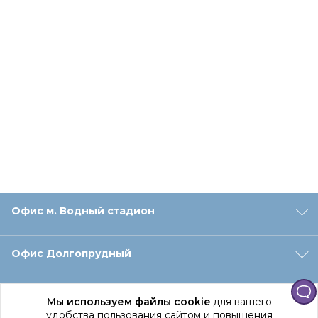
Офис м. Водный стадион
Офис Долгопрудный
Офис Санкт‑Петербург
Мы используем файлы cookie
для вашего
удобства пользования сайтом и повышения