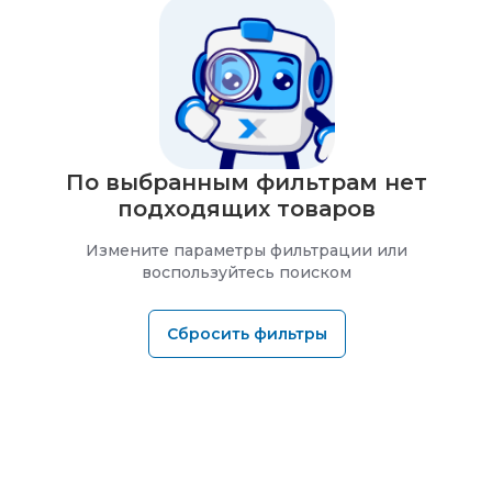
По выбранным фильтрам нет
подходящих товаров
Измените параметры фильтрации или
воспользуйтесь поиском
Сбросить фильтры