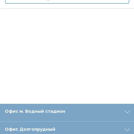
Офис м. Водный стадион
Офис Долгопрудный