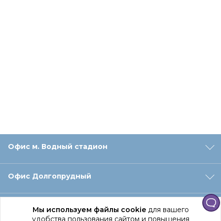
Офис м. Водный стадион
Офис Долгопрудный
Офис Санкт‑Петербург
Мы используем файлы cookie
для вашего
удобства пользования сайтом и повышения