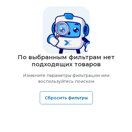
По выбранным фильтрам нет
подходящих товаров
Измените параметры фильтрации или
воспользуйтесь поиском
Сбросить фильтры