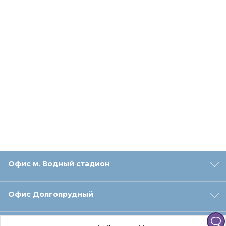
Офис м. Водный стадион
Офис Долгопрудный
Офис Санкт‑Петербург