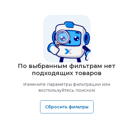
По выбранным фильтрам нет
подходящих товаров
Измените параметры фильтрации или
воспользуйтесь поиском
Сбросить фильтры