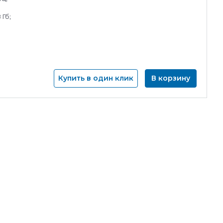
 Гб;
Купить в один клик
В корзину