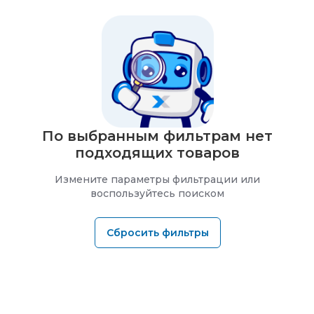
По выбранным фильтрам нет
подходящих товаров
Измените параметры фильтрации или
воспользуйтесь поиском
Сбросить фильтры