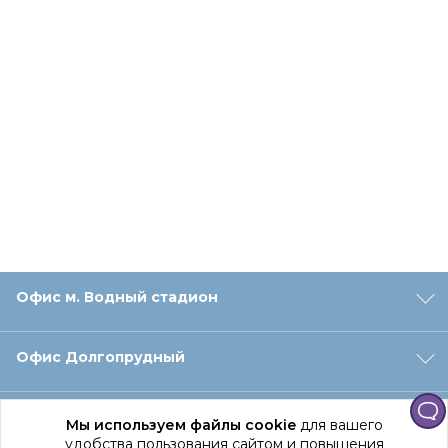
Офис м. Водный стадион
Офис Долгопрудный
Офис Санкт‑Петербург
Мы используем файлы cookie
для вашего
удобства пользования сайтом и повышения