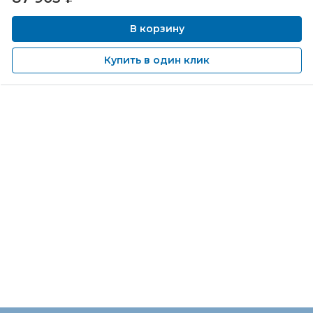
В корзину
Купить в один клик