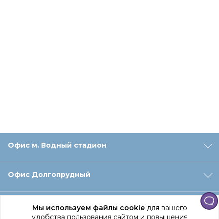
Офис м. Водный стадион
Офис Долгопрудный
Офис Санкт‑Петербург
Мы используем файлы cookie
для вашего
удобства пользования сайтом и повышения