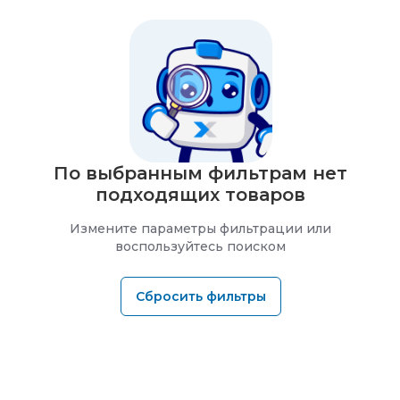
По выбранным фильтрам нет
подходящих товаров
Измените параметры фильтрации или
воспользуйтесь поиском
Сбросить фильтры