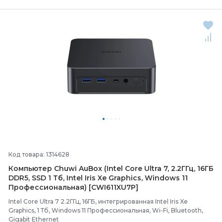
Код товара: 1314628
Компьютер Chuwi AuBox (Intel Core Ultra 7, 2.2ГГц, 16ГБ
DDR5, SSD 1 Тб, Intel Iris Xe Graphics, Windows 11
Профессиональная) [CWI611XU7P]
Intel Core Ultra 7 2.2ГГц, 16ГБ, интегрированная Intel Iris Xe
Graphics, 1 Тб, Windows 11 Профессиональная, Wi-Fi, Bluetooth,
Gigabit Ethernet