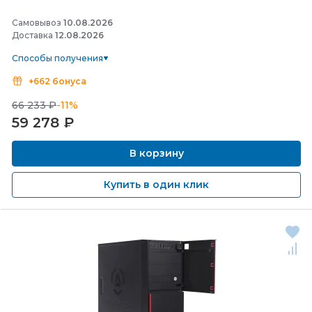
Самовывоз
10.08.2026
Доставка
12.08.2026
Способы получения
+662 бонуса
66 233 ₽
-11%
59 278
₽
В корзину
Купить в один клик