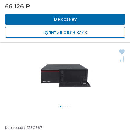
66 126
₽
В корзину
Купить в один клик
Код товара: 1280987