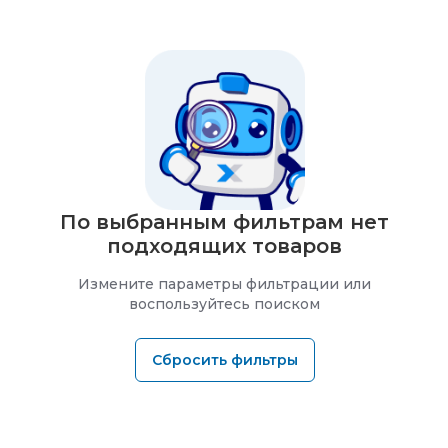
По выбранным фильтрам нет
подходящих товаров
Измените параметры фильтрации или
воспользуйтесь поиском
Сбросить фильтры