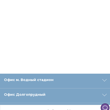
Офис м. Водный стадион
Офис Долгопрудный
Офис Санкт‑Петербург