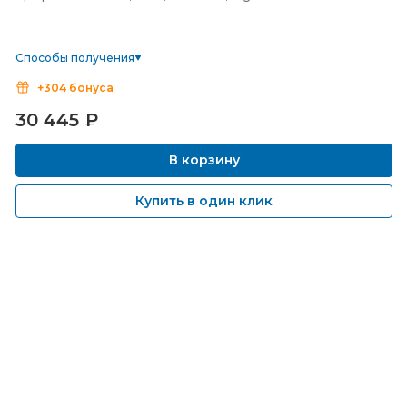
Способы получения
+304 бонуса
30 445
₽
В корзину
Купить в один клик