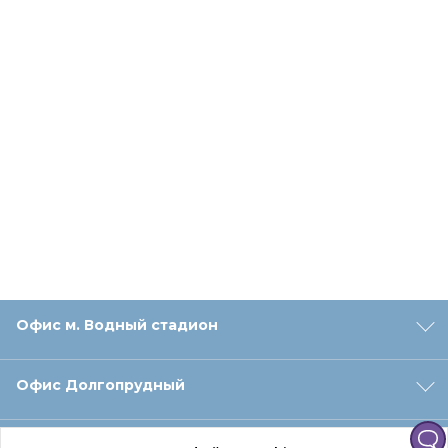
Офис м. Водный стадион
Офис Долгопрудный
Офис Санкт‑Петербург