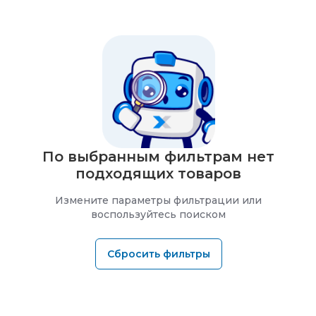
По выбранным фильтрам нет
подходящих товаров
Измените параметры фильтрации или
воспользуйтесь поиском
Сбросить фильтры