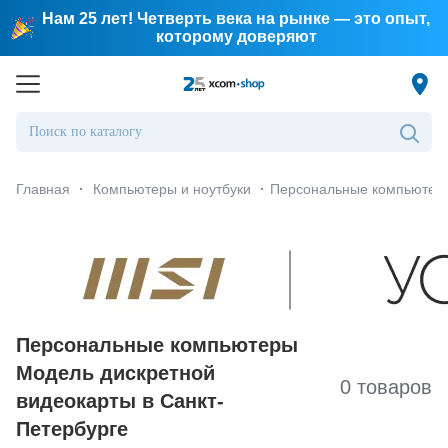
Нам 25 лет! Четверть века на рынке — это опыт,
которому доверяют
Главная
·
Компьютеры и ноутбуки
·
Персональные компьютер
Персональные компьютеры
Модель дискретной
0 товаров
видеокарты в Санкт-
Петербургe