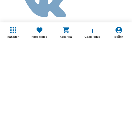
Каталог
Избранное
Корзина
Сравнение
Войти