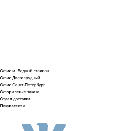
Офис м. Водный стадион
Офис Долгопрудный
Офис Санкт‑Петербург
Оформление заказа
Отдел доставки
Покупателям