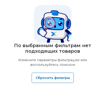
По выбранным фильтрам нет
подходящих товаров
Измените параметры фильтрации или
воспользуйтесь поиском
Сбросить фильтры