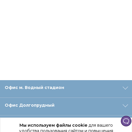
Офис м. Водный стадион
Офис Долгопрудный
Офис Санкт‑Петербург
Мы используем файлы cookie
для вашего
удобства пользования сайтом и повышения