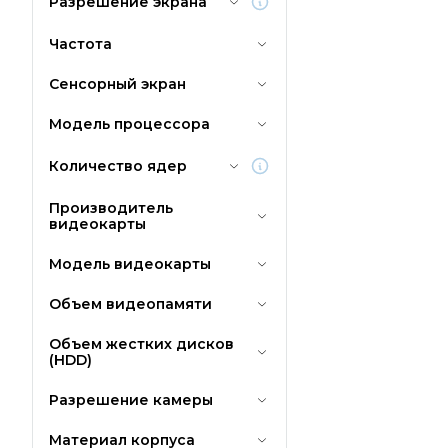
Разрешение экрана
Частота
Сенсорный экран
Модель процессора
Количество ядер
Производитель
видеокарты
Модель видеокарты
Объем видеопамяти
Объем жестких дисков
(HDD)
Разрешение камеры
Материал корпуса