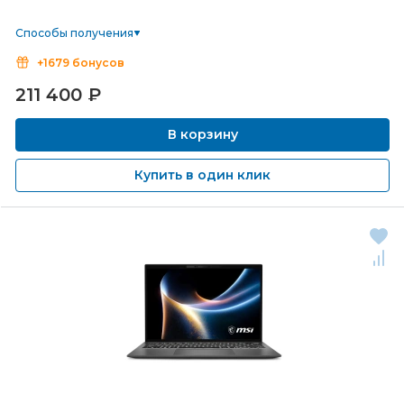
Способы получения
+1679 бонусов
211 400
₽
В корзину
Купить в один клик