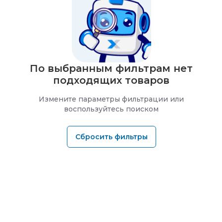
По выбранным фильтрам нет
подходящих товаров
Измените параметры фильтрации или
воспользуйтесь поиском
Сбросить фильтры