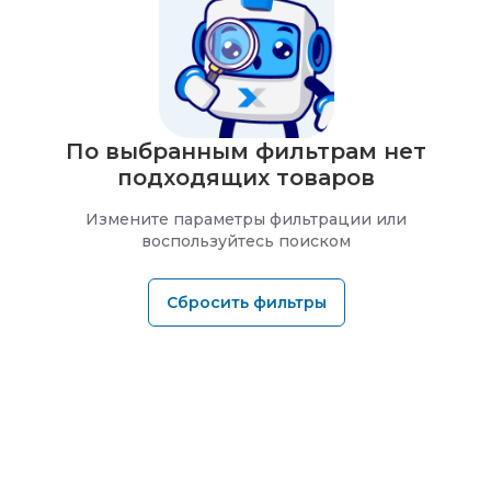
По выбранным фильтрам нет
подходящих товаров
Измените параметры фильтрации или
воспользуйтесь поиском
Сбросить фильтры