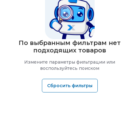
По выбранным фильтрам нет
подходящих товаров
Измените параметры фильтрации или
воспользуйтесь поиском
Сбросить фильтры