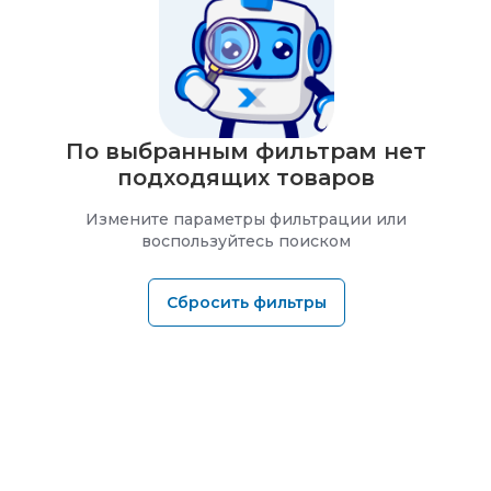
По выбранным фильтрам нет
подходящих товаров
Измените параметры фильтрации или
воспользуйтесь поиском
Сбросить фильтры