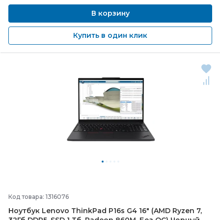
В корзину
Купить в один клик
Код товара: 1316076
Ноутбук Lenovo ThinkPad P16s G4 16" (AMD Ryzen 7,