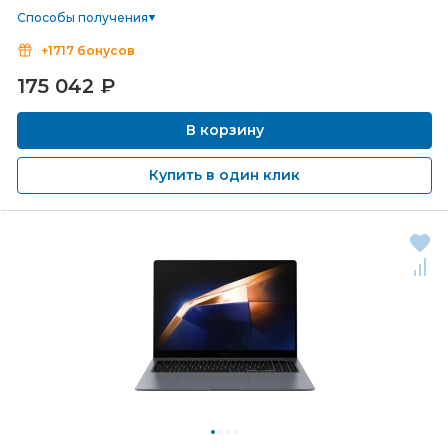
Способы получения
+1717 бонусов
175 042
₽
В корзину
Купить в один клик