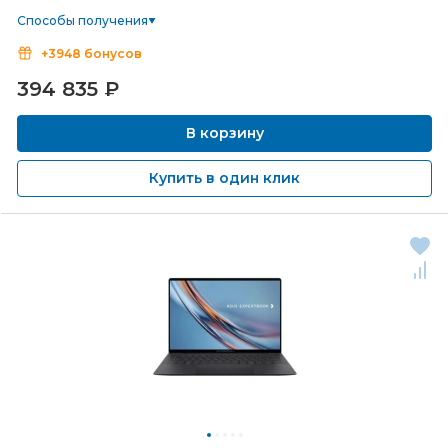
Способы получения
+3948 бонусов
394 835
₽
В корзину
Купить в один клик