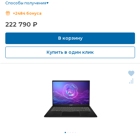
Способы получения
+2484 бонуса
222 790
₽
В корзину
Купить в один клик