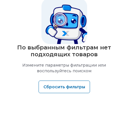
По выбранным фильтрам нет
подходящих товаров
Измените параметры фильтрации или
воспользуйтесь поиском
Сбросить фильтры