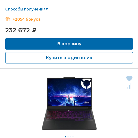
Способы получения
+2054 бонуса
232 672
₽
В корзину
Купить в один клик