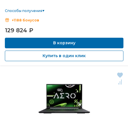
Способы получения
+1188 бонусов
129 824
₽
В корзину
Купить в один клик