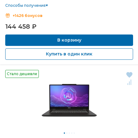
Способы получения
+1426 бонусов
144 458
₽
В корзину
Купить в один клик
Стало дешевле