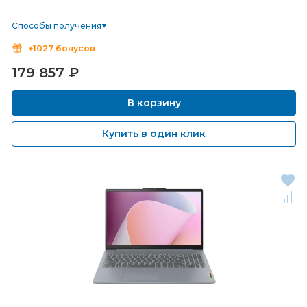
Способы получения
+1027 бонусов
179 857
₽
В корзину
Купить в один клик