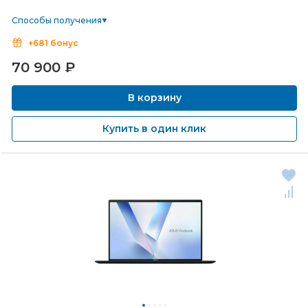
Способы получения
+681 бонус
70 900
₽
В корзину
Купить в один клик