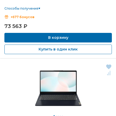
Способы получения
+677 бонусов
73 563
₽
В корзину
Купить в один клик