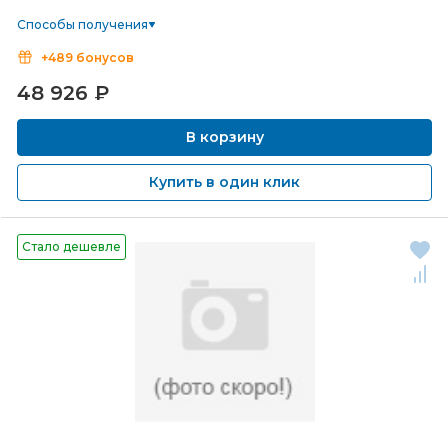
Способы получения
+489 бонусов
48 926
₽
В корзину
Купить в один клик
Стало дешевле