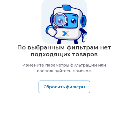
По выбранным фильтрам нет
подходящих товаров
Измените параметры фильтрации или
воспользуйтесь поиском
Сбросить фильтры