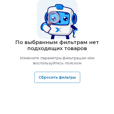
По выбранным фильтрам нет
подходящих товаров
Измените параметры фильтрации или
воспользуйтесь поиском
Сбросить фильтры