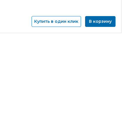
Купить в один клик
В корзину