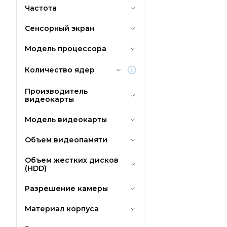
Частота
Сенсорный экран
Модель процессора
Количество ядер
Производитель
видеокарты
Модель видеокарты
Объем видеопамяти
Объем жестких дисков
(HDD)
Разрешение камеры
Материал корпуса