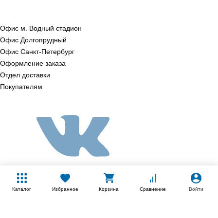
Офис м. Водный стадион
Офис Долгопрудный
Офис Санкт‑Петербург
Оформление заказа
Отдел доставки
Покупателям
Каталог
Избранное
Корзина
Сравнение
Войти