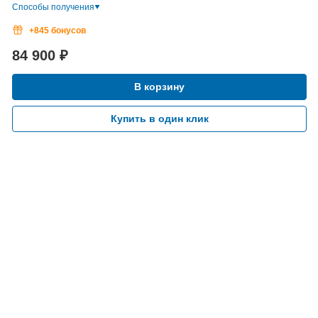
Способы получения
+845 бонусов
84 900
₽
В корзину
Купить в один клик