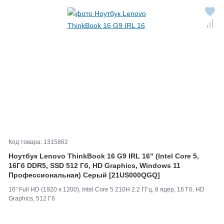
Код товара: 1315862
Ноутбук Lenovo ThinkBook 16 G9 IRL 16" (Intel Core 5,
16Гб DDR5, SSD 512 Гб, HD Graphics, Windows 11
Профессиональная) Серый [21US000QGQ]
16" Full HD (1920 x 1200), Intel Core 5 210H 2.2 ГГц, 8 ядер, 16 Гб, HD
Graphics, 512 Гб