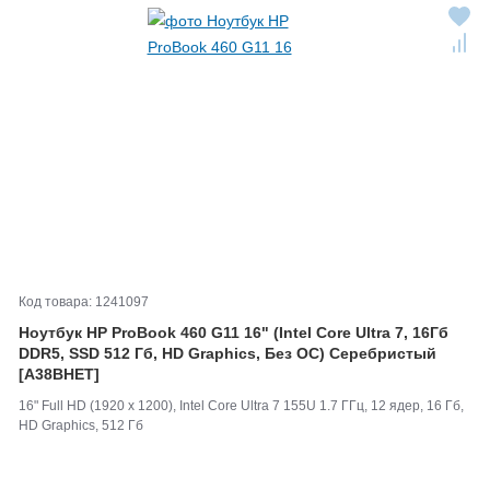
Код товара: 1241097
Ноутбук HP ProBook 460 G11 16" (Intel Core Ultra 7, 16Гб
DDR5, SSD 512 Гб, HD Graphics, Без ОС) Серебристый
[A38BHET]
16" Full HD (1920 x 1200), Intel Core Ultra 7 155U 1.7 ГГц, 12 ядер, 16 Гб,
HD Graphics, 512 Гб